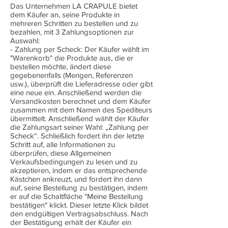
Das Unternehmen LA CRAPULE bietet
dem Käufer an, seine Produkte in
mehreren Schritten zu bestellen und zu
bezahlen, mit 3 Zahlungsoptionen zur
Auswahl:
- Zahlung per Scheck: Der Käufer wählt im
"Warenkorb" die Produkte aus, die er
bestellen möchte, ändert diese
gegebenenfalls (Mengen, Referenzen
usw.), überprüft die Lieferadresse oder gibt
eine neue ein. Anschließend werden die
Versandkosten berechnet und dem Käufer
zusammen mit dem Namen des Spediteurs
übermittelt. Anschließend wählt der Käufer
die Zahlungsart seiner Wahl: „Zahlung per
Scheck“. Schließlich fordert ihn der letzte
Schritt auf, alle Informationen zu
überprüfen, diese Allgemeinen
Verkaufsbedingungen zu lesen und zu
akzeptieren, indem er das entsprechende
Kästchen ankreuzt, und fordert ihn dann
auf, seine Bestellung zu bestätigen, indem
er auf die Schaltfläche "Meine Bestellung
bestätigen" klickt. Dieser letzte Klick bildet
den endgültigen Vertragsabschluss. Nach
der Bestätigung erhält der Käufer ein