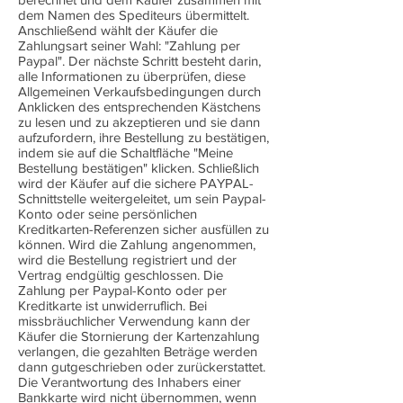
dem Namen des Spediteurs übermittelt.
Anschließend wählt der Käufer die
Zahlungsart seiner Wahl: "Zahlung per
Paypal". Der nächste Schritt besteht darin,
alle Informationen zu überprüfen, diese
Allgemeinen Verkaufsbedingungen durch
Anklicken des entsprechenden Kästchens
zu lesen und zu akzeptieren und sie dann
aufzufordern, ihre Bestellung zu bestätigen,
indem sie auf die Schaltfläche "Meine
Bestellung bestätigen" klicken. Schließlich
wird der Käufer auf die sichere PAYPAL-
Schnittstelle weitergeleitet, um sein Paypal-
Konto oder seine persönlichen
Kreditkarten-Referenzen sicher ausfüllen zu
können. Wird die Zahlung angenommen,
wird die Bestellung registriert und der
Vertrag endgültig geschlossen. Die
Zahlung per Paypal-Konto oder per
Kreditkarte ist unwiderruflich. Bei
missbräuchlicher Verwendung kann der
Käufer die Stornierung der Kartenzahlung
verlangen, die gezahlten Beträge werden
dann gutgeschrieben oder zurückerstattet.
Die Verantwortung des Inhabers einer
Bankkarte wird nicht übernommen, wenn