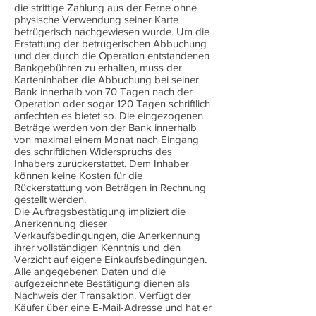
die strittige Zahlung aus der Ferne ohne
physische Verwendung seiner Karte
betrügerisch nachgewiesen wurde. Um die
Erstattung der betrügerischen Abbuchung
und der durch die Operation entstandenen
Bankgebühren zu erhalten, muss der
Karteninhaber die Abbuchung bei seiner
Bank innerhalb von 70 Tagen nach der
Operation oder sogar 120 Tagen schriftlich
anfechten es bietet so. Die eingezogenen
Beträge werden von der Bank innerhalb
von maximal einem Monat nach Eingang
des schriftlichen Widerspruchs des
Inhabers zurückerstattet. Dem Inhaber
können keine Kosten für die
Rückerstattung von Beträgen in Rechnung
gestellt werden.
Die Auftragsbestätigung impliziert die
Anerkennung dieser
Verkaufsbedingungen, die Anerkennung
ihrer vollständigen Kenntnis und den
Verzicht auf eigene Einkaufsbedingungen.
Alle angegebenen Daten und die
aufgezeichnete Bestätigung dienen als
Nachweis der Transaktion. Verfügt der
Käufer über eine E-Mail-Adresse und hat er