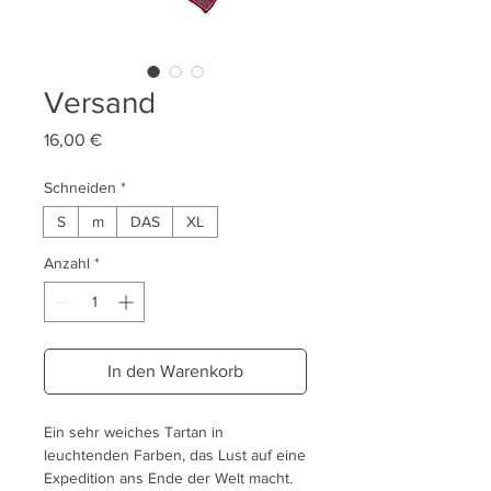
Versand
Preis
16,00 €
Schneiden
*
S
m
DAS
XL
Anzahl
*
In den Warenkorb
Ein sehr weiches Tartan in
leuchtenden Farben, das Lust auf eine
Expedition ans Ende der Welt macht.