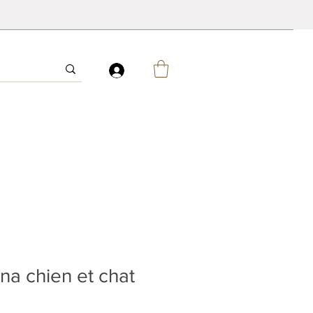
na chien et chat