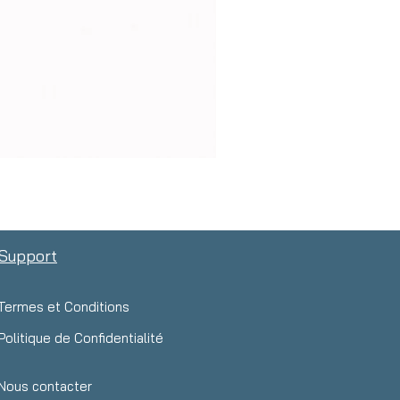
Support
Termes et Conditions
Politique de Confidentialité
Nous contacter