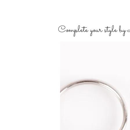
Complete your style by L