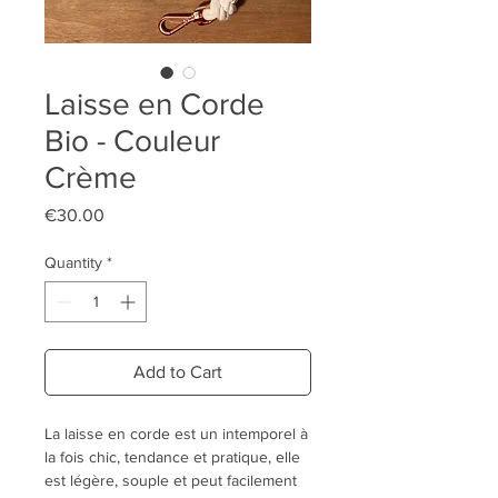
Laisse en Corde
Bio - Couleur
Crème
Price
€30.00
Quantity
*
Add to Cart
La laisse en corde est un intemporel à
la fois chic, tendance et pratique, elle
est légère, souple et peut facilement