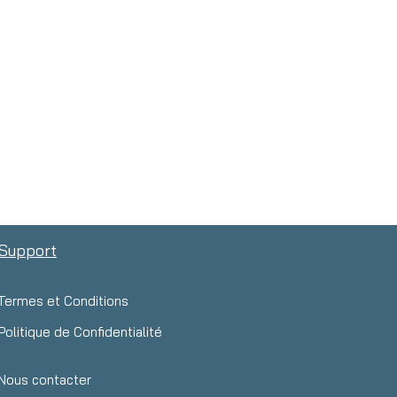
Support
Termes et Conditions
Politique de Confidentialité
Nous contacter