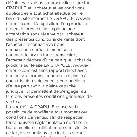
définir les relations contractuelles entre LA
CRAPULE et l’acheteur et les conditions
applicables à tout achat effectué par le
biais du site internet LA CRAPULE, www.la-
crapule.com . L’acquisition d’un produit à
travers le présent site implique une
acceptation sans réserve par l’acheteur
des présentes conditions de vente dont
l’acheteur reconnaît avoir pris
connaissance préalablement à sa
commande. Avant toute transaction,
l’acheteur déclare d’une part que l’achat de
produits sur le site LA CRAPULE, www.la-
crapule.com est sans rapport direct avec
son activité professionnelle et est limité à
une utilisation strictement personnelle et
d’autre part avoir la pleine capacité
juridique, lui permettant de s’engager au
titre des présentes conditions générales de
ventes.
La société LA CRAPULE conserve la
possibilité de modifier à tout moment ces
conditions de ventes, afin de respecter
toute nouvelle réglementation ou dans le
but d'améliorer l’utilisation de son site. De
ce fait, les conditions applicables seront