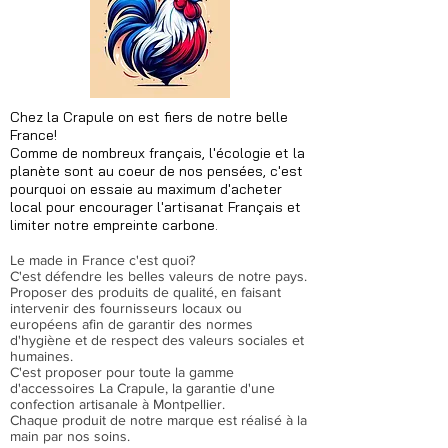
Chez la Crapule on est fiers de notre belle
France!
Comme de nombreux français, l'écologie et la
planète sont au coeur de nos pensées, c'est
pourquoi on essaie au maximum d'acheter
local pour encourager l'artisanat Français et
limiter notre empreinte carbone.​
Le made in France c'est quoi?
C'est défendre les belles valeurs de notre pays.
Proposer des produits de qualité, en faisant
intervenir des fournisseurs locaux ou
européens afin de garantir des normes
d'hygiène et de respect des valeurs sociales et
humaines.
C'est proposer pour toute la gamme
d'accessoires La Crapule, la garantie d'une
confection artisanale à Montpellier.
Chaque produit de notre marque est réalisé à la
main par nos soins.