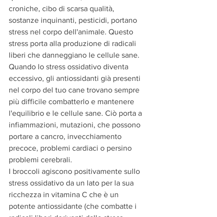
croniche, cibo di scarsa qualità, 
sostanze inquinanti, pesticidi, portano 
stress nel corpo dell'animale. Questo 
stress porta alla produzione di radicali 
liberi che danneggiano le cellule sane. 
Quando lo stress ossidativo diventa 
eccessivo, gli antiossidanti già presenti 
nel corpo del tuo cane trovano sempre 
più difficile combatterlo e mantenere 
l'equilibrio e le cellule sane. Ciò porta a 
infiammazioni, mutazioni, che possono 
portare a cancro, invecchiamento 
precoce, problemi cardiaci o persino 
problemi cerebrali.
I broccoli agiscono positivamente sullo 
stress ossidativo da un lato per la sua 
ricchezza in vitamina C che è un 
potente antiossidante (che combatte i 