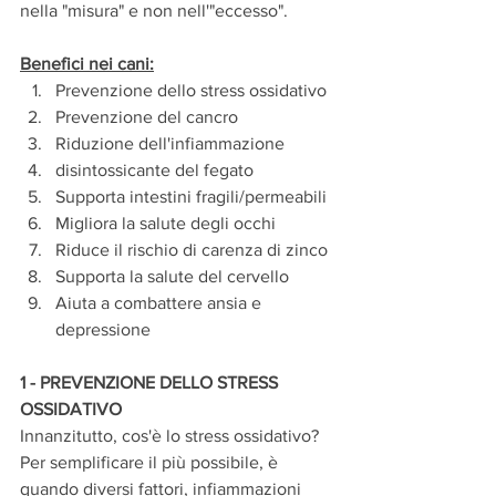
nella "misura" e non nell'"eccesso".
Benefici nei cani:
Prevenzione dello stress ossidativo
Prevenzione del cancro
Riduzione dell'infiammazione
disintossicante del fegato
Supporta intestini fragili/permeabili
Migliora la salute degli occhi
Riduce il rischio di carenza di zinco
Supporta la salute del cervello
Aiuta a combattere ansia e 
depressione
1 - PREVENZIONE DELLO STRESS 
OSSIDATIVO
Innanzitutto, cos'è lo stress ossidativo? 
Per semplificare il più possibile, è 
quando diversi fattori, infiammazioni 