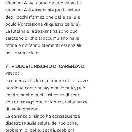
vitamina A nel corpo del tuo cane. La 
vitamina A è essenziale per la salute 
degli occhi (formazione delle cellule 
oculari/protezione di queste cellule).
La luteina e la zeaxantina sono due 
carotenoidi che si accumulano nella 
retina e ne fanno elementi essenziali 
per la sua salute.
7 - RIDUCE IL RISCHIO DI CARENZA DI 
ZINCO
La carenza di zinco, comune nelle razze 
nordiche come husky o malamute, può 
colpire anche qualsiasi razza di cane, 
con una maggiore incidenza nelle razze 
di taglia grande.
La carenza di zinco ha conseguenze 
disastrose sulla salute del tuo cane, 
problemi di pelle, cecità, problemi 