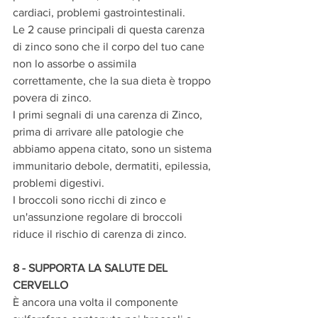
cardiaci, problemi gastrointestinali.
Le 2 cause principali di questa carenza 
di zinco sono che il corpo del tuo cane 
non lo assorbe o assimila 
correttamente, che la sua dieta è troppo 
povera di zinco.
I primi segnali di una carenza di Zinco, 
prima di arrivare alle patologie che 
abbiamo appena citato, sono un sistema 
immunitario debole, dermatiti, epilessia, 
problemi digestivi.
I broccoli sono ricchi di zinco e 
un'assunzione regolare di broccoli 
riduce il rischio di carenza di zinco.
8 - SUPPORTA LA SALUTE DEL 
CERVELLO
È ancora una volta il componente 