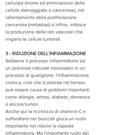
cellulare (morte ed eliminazione delle 
cellule danneggiate o cancerose), nel 
rallentamento della proliferazione 
cancerosa (metastasi) e infine, inibisce 
la produzione delle reti vascolari che 
irrigano le cellule tumorali.
3 - RIDUZIONE DELL'INFIAMMAZIONE
Sebbene il processo infiammatorio sia 
un processo naturale necessario in un 
processo di guarigione, l'infiammazione 
cronica, cioè che si protrae nel tempo, 
può essere causa di problemi importanti 
come allergie, artrosi, diabete, demenza 
o ancora tumori.
Anche qui la ricchezza di vitamina C e 
sulforafano nei broccoli gioca un ruolo 
importante nel ridurre la risposta 
infiammatoria. Ma l'importante ruolo dei 