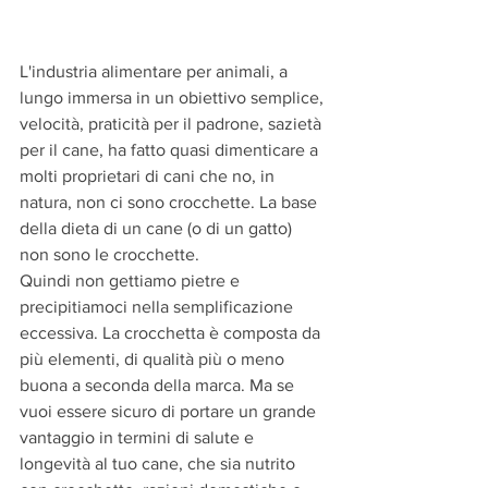
L'industria alimentare per animali, a 
lungo immersa in un obiettivo semplice, 
velocità, praticità per il padrone, sazietà 
per il cane, ha fatto quasi dimenticare a 
molti proprietari di cani che no, in 
natura, non ci sono crocchette. La base 
della dieta di un cane (o di un gatto) 
non sono le crocchette.
Quindi non gettiamo pietre e 
precipitiamoci nella semplificazione 
eccessiva. La crocchetta è composta da 
più elementi, di qualità più o meno 
buona a seconda della marca. Ma se 
vuoi essere sicuro di portare un grande 
vantaggio in termini di salute e 
longevità al tuo cane, che sia nutrito 