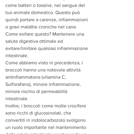
come batteri o tossine, nel sangue del 
tuo animale domestico. Questo può 
quindi portare a carenze, infiammazioni 
o gravi malattie croniche nel cane.
Come evitare questo? Mantenere una 
salute digestiva ottimale ed 
evitare/limitare qualsiasi infiammazione 
intestinale.
Come abbiamo visto in precedenza, i 
broccoli hanno una notevole attività 
antinfiammatoria (vitamina C, 
Sulforafano), minore infiammazione, 
minore rischio di permeabilità 
intestinale.
Inoltre, i broccoli come molte crocifere 
sono ricchi di glucosinolati, che 
convertiti in indolocarbozolo svolgono 
un ruolo importante nel mantenimento 