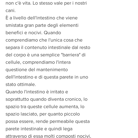
non c'è vita. Lo stesso vale per i nostri 
cani.
È a livello dell'intestino che viene 
smistata gran parte degli elementi 
benefici e nocivi. Quando 
comprendiamo che l'unica cosa che 
separa il contenuto intestinale dal resto 
del corpo è una semplice "barriera" di 
cellule, comprendiamo l'intera 
questione del mantenimento 
dell'intestino e di questa parete in uno 
stato ottimale.
Quando l'intestino è irritato e 
soprattutto quando diventa cronico, lo 
spazio tra queste cellule aumenta, lo 
spazio lasciato, per quanto piccolo 
possa essere, rende permeabile questa 
parete intestinale e quindi lega 
attraverso di essa molti composti nocivi, 