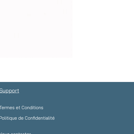
Support
Termes et Conditions
Politique de Confidentialité