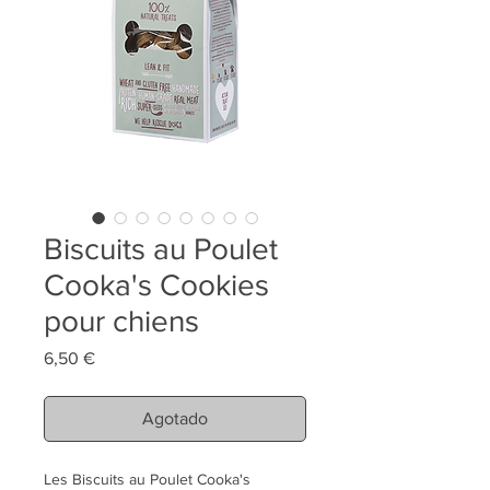
Biscuits au Poulet
Cooka's Cookies
pour chiens
Precio
6,50 €
Agotado
Les Biscuits au Poulet Cooka's