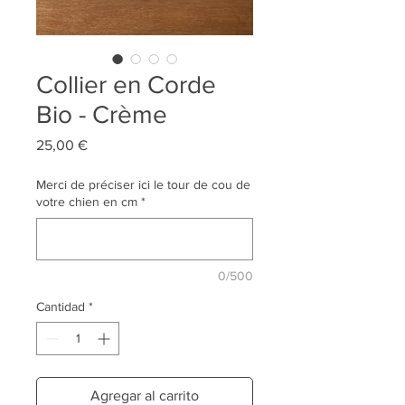
Collier en Corde
Bio - Crème
Precio
25,00 €
Merci de préciser ici le tour de cou de
votre chien en cm
*
0/500
Cantidad
*
Agregar al carrito