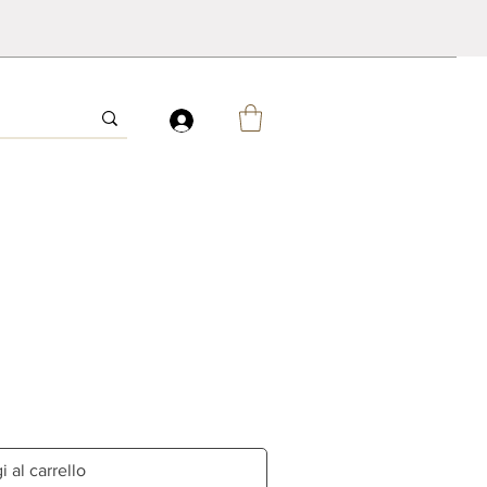
 al carrello