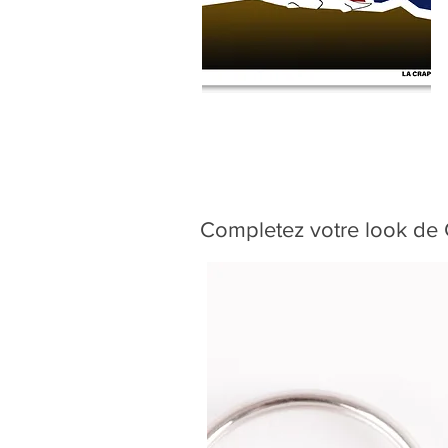
Completez votre look de C