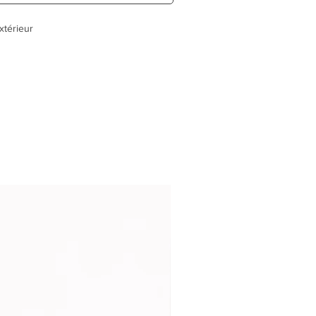
xtérieur