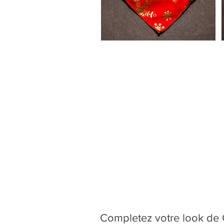
Completez votre look de C