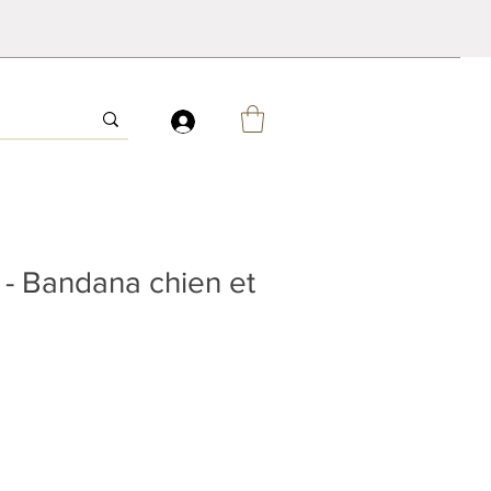
 - Bandana chien et